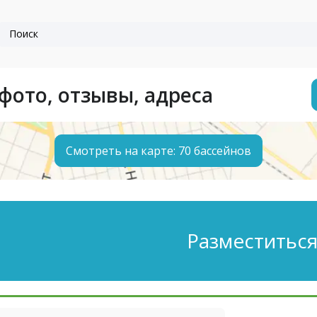
фото, отзывы, адреса
Смотреть на карте: 70 бассейнов
Разместиться