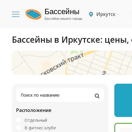
Бассейны
Иркутск
Бассейны вашего города
Бассейны в Иркутске: цены, 
Расположение
Отдельный
В фитнес клубе